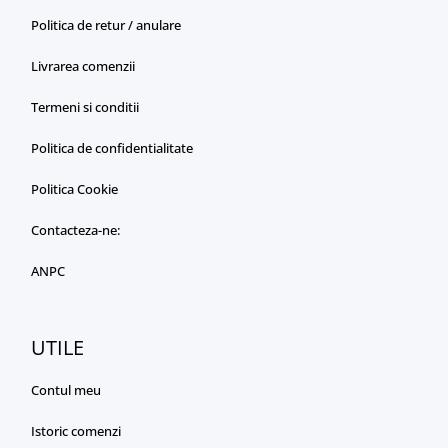
Politica de retur / anulare
Livrarea comenzii
Termeni si conditii
Politica de confidentialitate
Politica Cookie
Contacteza-ne:
ANPC
UTILE
Contul meu
Istoric comenzi