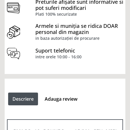
Preturile afișate sunt informative si
pot suferi modificari
Plati 100% securizate
Armele si muniția se ridica DOAR
personal din magazin
in baza autorizației de procurare
Suport telefonic
intre orele 10:00 - 16:00
Descriere
Adauga review