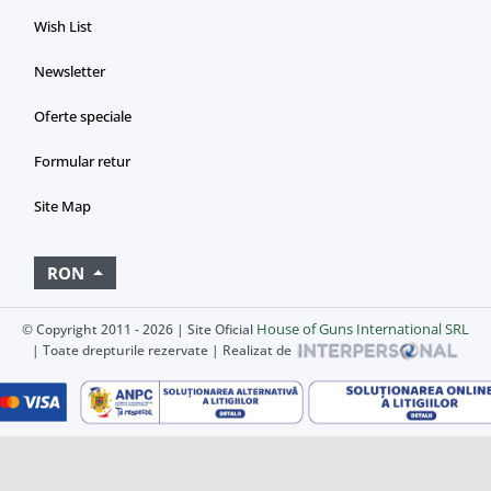
Wish List
Newsletter
Oferte speciale
Formular retur
Site Map
RON
House of Guns International SRL
© Copyright 2011 - 2026 | Site Oficial
| Toate drepturile rezervate | Realizat de