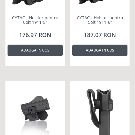
CYTAC - Holster pentru
CYTAC - Holster pentru
Colt 1911-5″
Colt 1911-6″
176.97 RON
187.07 RON
ADAUGA IN COS
ADAUGA IN COS