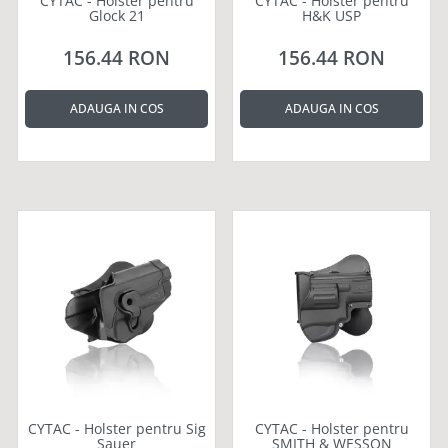
CYTAC - Holster pentru
CYTAC - Holster pentru
Glock 21
H&K USP
156.44 RON
156.44 RON
ADAUGA IN COS
ADAUGA IN COS
CYTAC - Holster pentru Sig
CYTAC - Holster pentru
Sauer
SMITH & WESSON