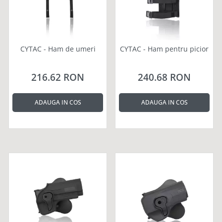
CYTAC - Ham de umeri
CYTAC - Ham pentru picior
216.62 RON
240.68 RON
ADAUGA IN COS
ADAUGA IN COS