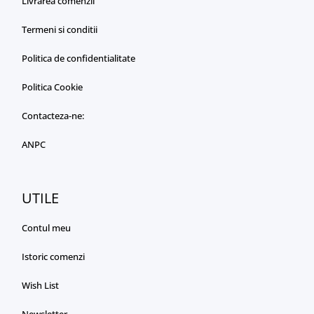
Livrarea comenzii
Termeni si conditii
Politica de confidentialitate
Politica Cookie
Contacteza-ne:
ANPC
UTILE
Contul meu
Istoric comenzi
Wish List