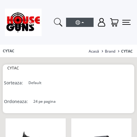
CYTAC
Acasă
Brand
CYTAC
CYTAC
Sorteaza:
Ordoneaza: