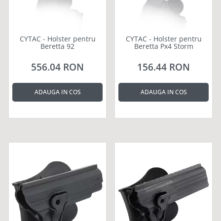
CYTAC - Holster pentru
CYTAC - Holster pentru
Beretta 92
Beretta Px4 Storm
556.04 RON
156.44 RON
ADAUGA IN COS
ADAUGA IN COS