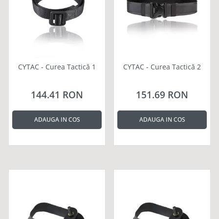
CYTAC - Curea Tactică 1
CYTAC - Curea Tactică 2
144.41 RON
151.69 RON
ADAUGA IN COS
ADAUGA IN COS