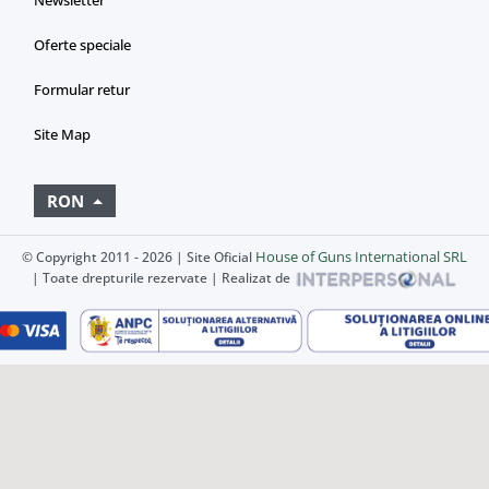
Newsletter
Oferte speciale
Formular retur
Site Map
RON
House of Guns International SRL
© Copyright 2011 - 2026 | Site Oficial
| Toate drepturile rezervate | Realizat de