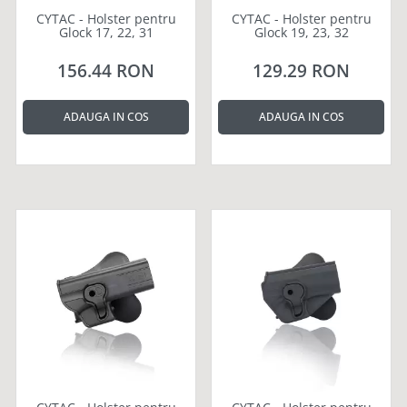
CYTAC - Holster pentru
CYTAC - Holster pentru
Glock 17, 22, 31
Glock 19, 23, 32
156.44 RON
129.29 RON
ADAUGA IN COS
ADAUGA IN COS