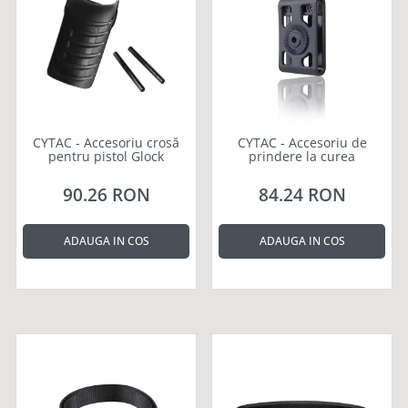
CYTAC - Accesoriu crosă
CYTAC - Accesoriu de
pentru pistol Glock
prindere la curea
90.26 RON
84.24 RON
ADAUGA IN COS
ADAUGA IN COS