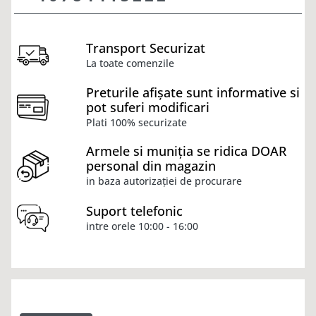
Transport Securizat
La toate comenzile
Preturile afișate sunt informative si
pot suferi modificari
Plati 100% securizate
Armele si muniția se ridica DOAR
personal din magazin
in baza autorizației de procurare
Suport telefonic
intre orele 10:00 - 16:00