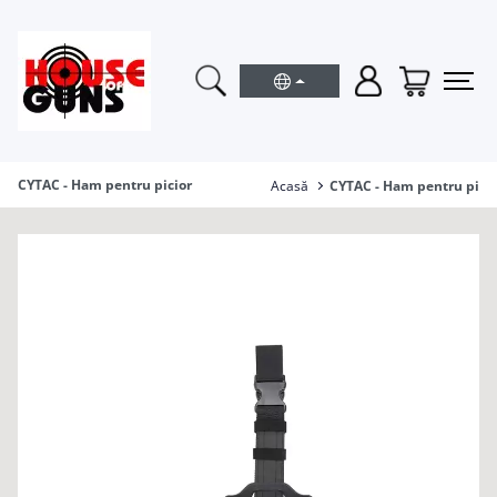
CYTAC - Ham pentru picior
Acasă
CYTAC - Ham pentru picio