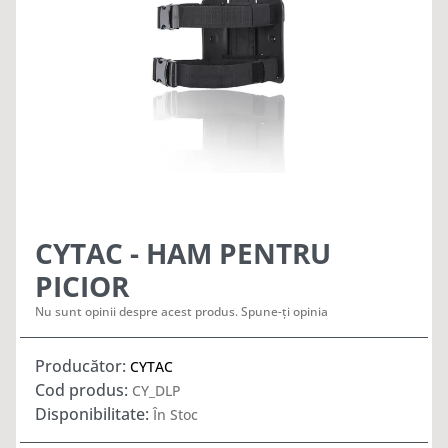
CYTAC - HAM PENTRU
PICIOR
Nu sunt opinii despre acest produs. Spune-ți opinia
Producător:
CYTAC
Cod produs:
CY_DLP
Disponibilitate:
În Stoc