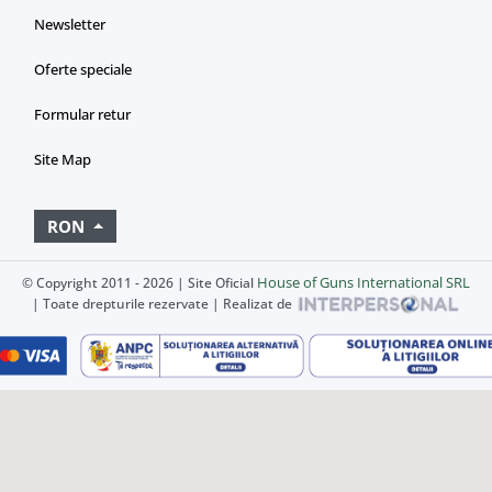
Newsletter
Oferte speciale
Formular retur
Site Map
RON
House of Guns International SRL
© Copyright 2011 - 2026 | Site Oficial
| Toate drepturile rezervate | Realizat de