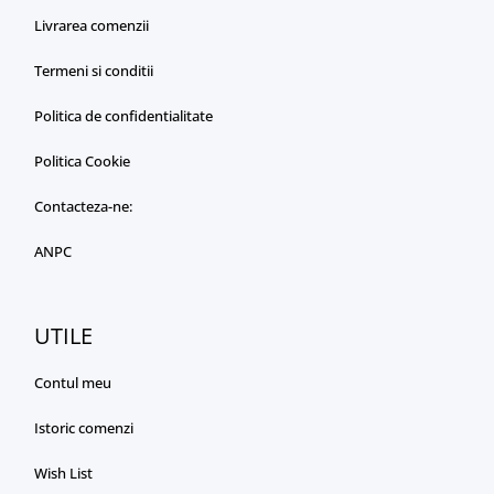
Livrarea comenzii
Termeni si conditii
Politica de confidentialitate
Politica Cookie
Contacteza-ne:
ANPC
UTILE
Contul meu
Istoric comenzi
Wish List