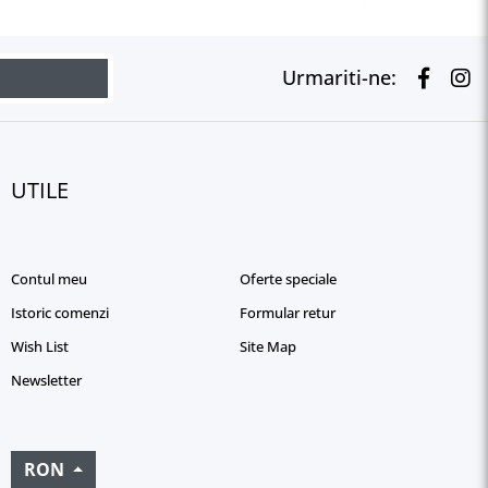
Urmariti-ne:
UTILE
Contul meu
Oferte speciale
Istoric comenzi
Formular retur
Wish List
Site Map
Newsletter
RON