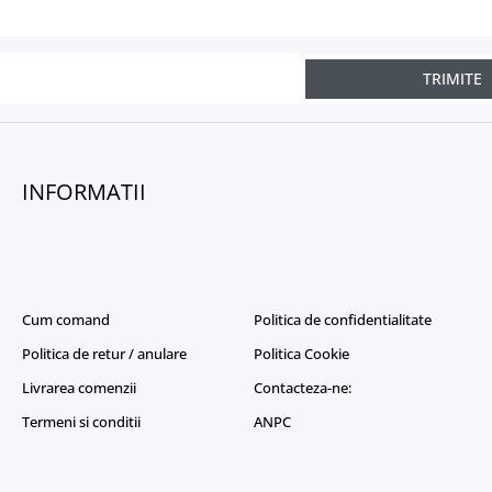
TRIMITE
INFORMATII
Cum comand
Politica de confidentialitate
Politica de retur / anulare
Politica Cookie
Livrarea comenzii
Contacteza-ne:
Termeni si conditii
ANPC