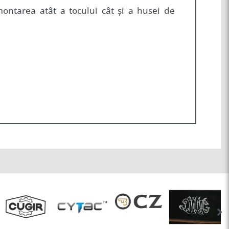
ontarea atât a tocului cât și a husei de