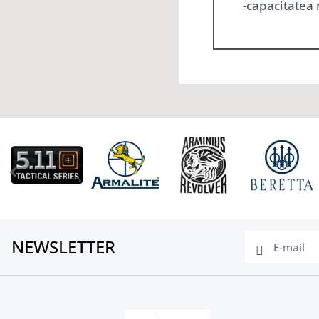
-capacitatea 
NEWSLETTER