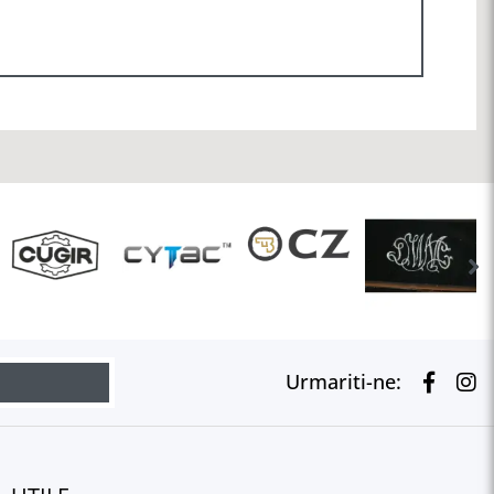
Urmariti-ne: