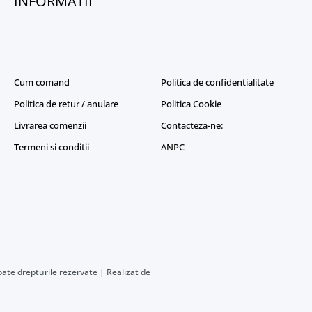
INFORMATII
Cum comand
Politica de confidentialitate
Politica de retur / anulare
Politica Cookie
Livrarea comenzii
Contacteza-ne:
Termeni si conditii
ANPC
ate drepturile rezervate | Realizat de