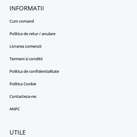
INFORMATII
Cum comand
Politica de retur / anulare
Livrarea comenzii
Termeni si conditii
Politica de confidentialitate
Politica Cookie
Contacteza-ne:
ANPC
UTILE