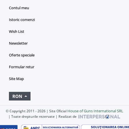
Contul meu
Istoric comenzi
Wish List
Newsletter
Oferte speciale
Formular retur
Site Map
RON
House of Guns International SRL
© Copyright 2011 - 2026 | Site Oficial
| Toate drepturile rezervate | Realizat de