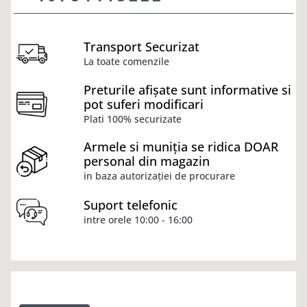
Transport Securizat
La toate comenzile
Preturile afișate sunt informative si
pot suferi modificari
Plati 100% securizate
Armele si muniția se ridica DOAR
personal din magazin
in baza autorizației de procurare
Suport telefonic
intre orele 10:00 - 16:00