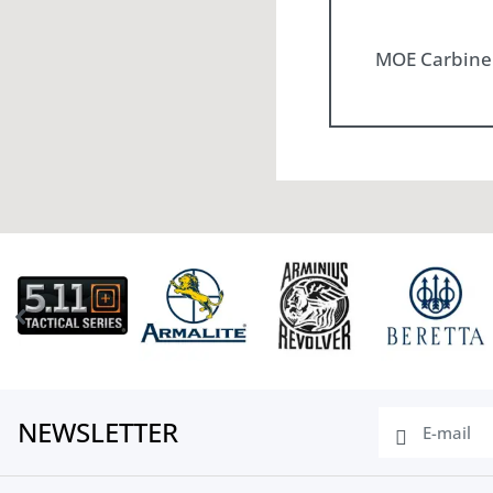
MOE Carbine 
NEWSLETTER