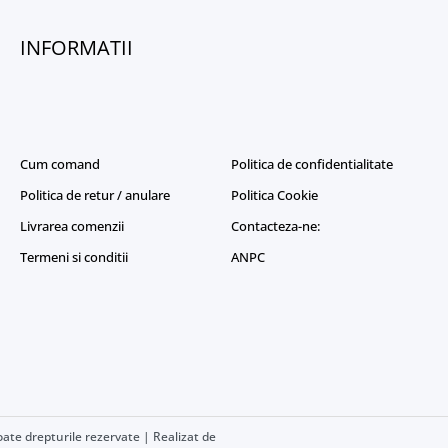
INFORMATII
Cum comand
Politica de confidentialitate
Politica de retur / anulare
Politica Cookie
Livrarea comenzii
Contacteza-ne:
Termeni si conditii
ANPC
ate drepturile rezervate | Realizat de