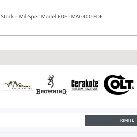
Stock – Mil-Spec Model FDE - MAG400-FDE
TRIMITE