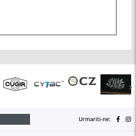
Urmariti-ne: