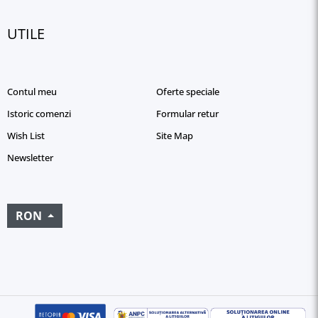
UTILE
Contul meu
Oferte speciale
Istoric comenzi
Formular retur
Wish List
Site Map
Newsletter
RON