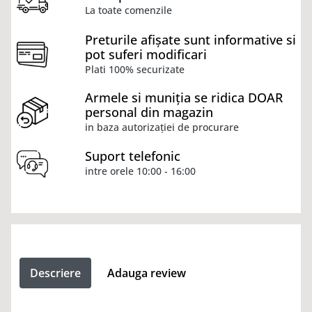
La toate comenzile
Preturile afișate sunt informative si
pot suferi modificari
Plati 100% securizate
Armele si muniția se ridica DOAR
personal din magazin
in baza autorizației de procurare
Suport telefonic
intre orele 10:00 - 16:00
Descriere
Adauga review