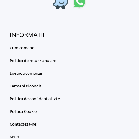
INFORMATII
Cum comand
Politica de retur / anulare
Livrarea comenzii
Termeni si conditii
Politica de confidentialitate
Politica Cookie
Contacteza-ne:
ANPC