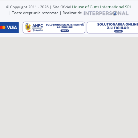
House of Guns International SRL
© Copyright 2011 - 2026 | Site Oficial
| Toate drepturile rezervate | Realizat de