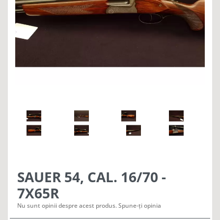
SAUER 54, CAL. 16/70 -
7X65R
Nu sunt opinii despre acest produs. Spune-ți opinia