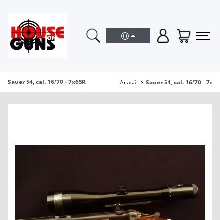
Sauer 54, cal. 16/70 - 7x65R
Acasă
Sauer 54, cal. 16/70 - 7x6