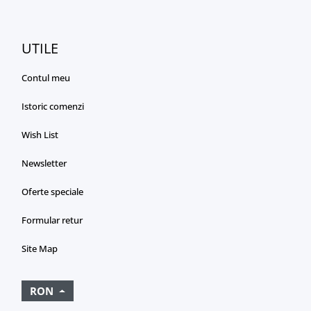
UTILE
Contul meu
Istoric comenzi
Wish List
Newsletter
Oferte speciale
Formular retur
Site Map
RON