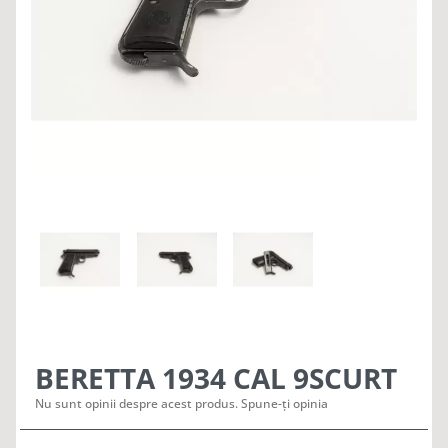
BERETTA 1934 CAL 9SCURT
Nu sunt opinii despre acest produs. Spune-ți opinia