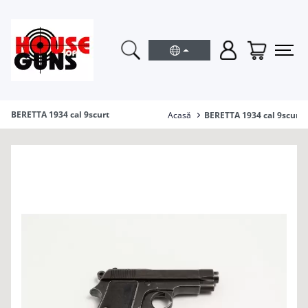
BERETTA 1934 cal 9scurt
Acasă
BERETTA 1934 cal 9scurt