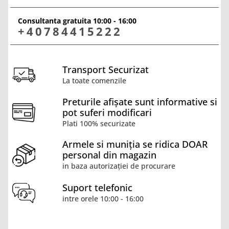
Consultanta gratuita 10:00 - 16:00
+40784415222
Transport Securizat
La toate comenzile
Preturile afișate sunt informative si
pot suferi modificari
Plati 100% securizate
Armele si muniția se ridica DOAR
personal din magazin
in baza autorizației de procurare
Suport telefonic
intre orele 10:00 - 16:00