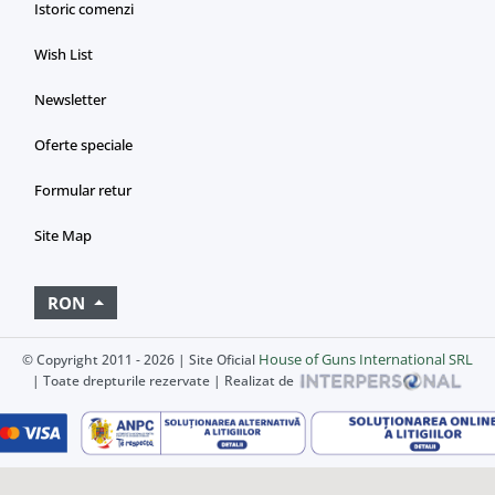
Istoric comenzi
Wish List
Newsletter
Oferte speciale
Formular retur
Site Map
RON
House of Guns International SRL
© Copyright 2011 - 2026 | Site Oficial
| Toate drepturile rezervate | Realizat de