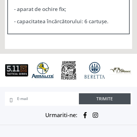
- aparat de ochire fix;
- capacitatea încărcătorului: 6 cartușe.
TRIMITE
Urmariti-ne: