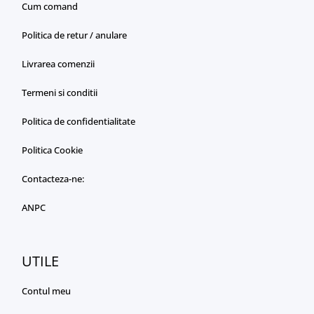
Cum comand
Politica de retur / anulare
Livrarea comenzii
Termeni si conditii
Politica de confidentialitate
Politica Cookie
Contacteza-ne:
ANPC
UTILE
Contul meu