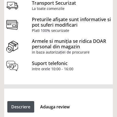
Transport Securizat
La toate comenzile
Preturile afișate sunt informative si
pot suferi modificari
Plati 100% securizate
Armele si muniția se ridica DOAR
personal din magazin
in baza autorizației de procurare
Suport telefonic
intre orele 10:00 - 16:00
Descriere
Adauga review