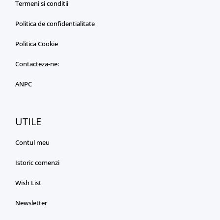
Termeni si conditii
Politica de confidentialitate
Politica Cookie
Contacteza-ne:
ANPC
UTILE
Contul meu
Istoric comenzi
Wish List
Newsletter