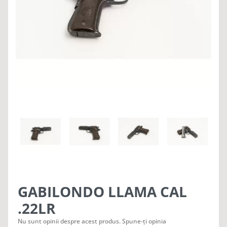
GABILONDO LLAMA CAL
.22LR
Nu sunt opinii despre acest produs. Spune-ți opinia