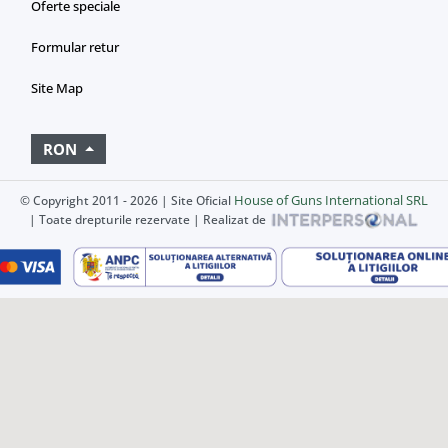
Oferte speciale
Formular retur
Site Map
RON
House of Guns International SRL
© Copyright 2011 - 2026 | Site Oficial
| Toate drepturile rezervate | Realizat de